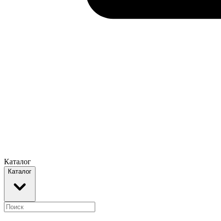
Каталог
Каталог