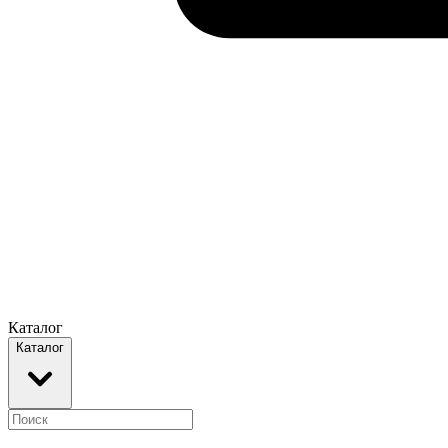
Каталог
Каталог