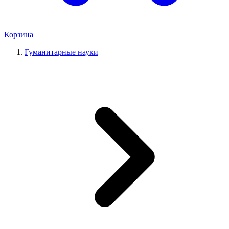
Корзина
Гуманитарные науки