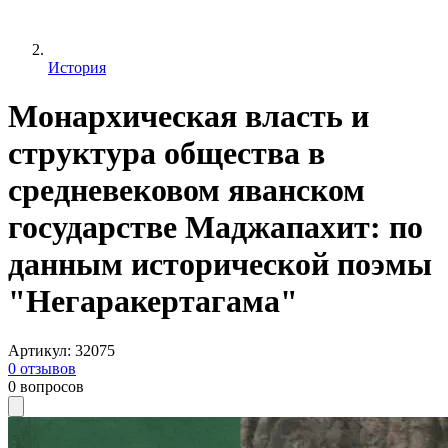
История
Монархическая власть и
структура общества в
средневековом яванском
государстве Маджапахит: по
данным исторической поэмы
"Негаракертагама"
Артикул
:
32075
0
отзывов
0
вопросов