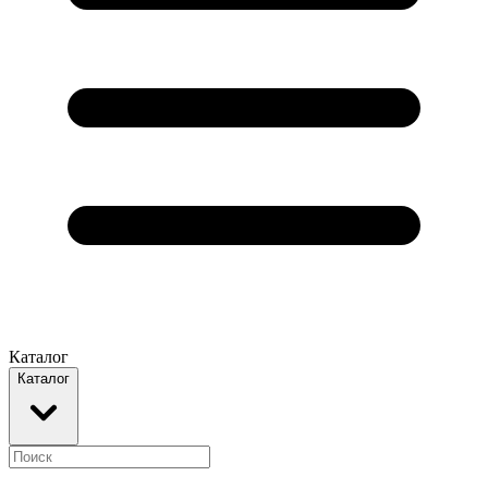
Каталог
Каталог