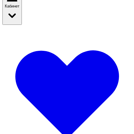
Кабинет