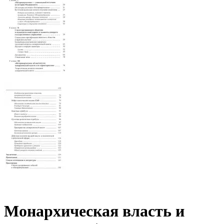
Монархическая власть и