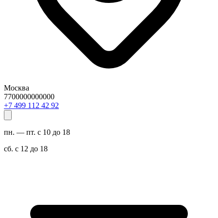
Москва
7700000000000
29 24 211 994 7+
пн. — пт. с 10 до 18
сб. с 12 до 18