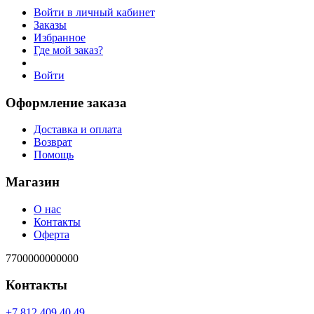
Войти в личный кабинет
Заказы
Избранное
Где мой заказ?
Войти
Оформление заказа
Доставка и оплата
Возврат
Помощь
Магазин
О нас
Контакты
Оферта
7700000000000
Контакты
94 04 904 218 7+