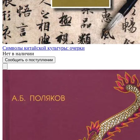
Символы китайской культуры: очерки
Нет в наличии
Сообщить о поступлении