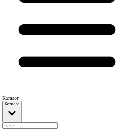
Каталог
Каталог