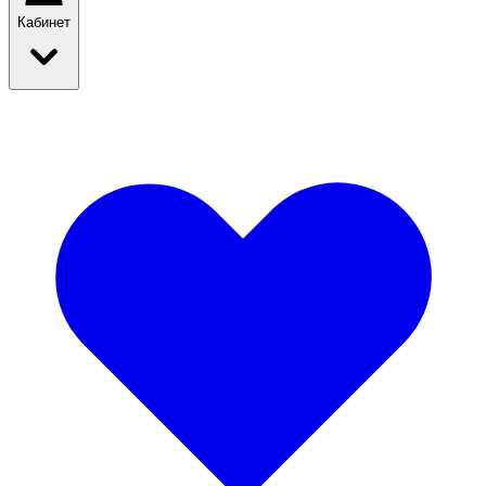
Кабинет