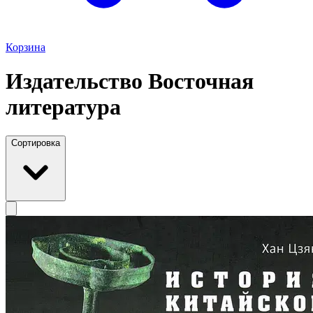
Корзина
Издательство Восточная
литература
Сортировка