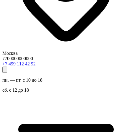
Москва
7700000000000
29 24 211 994 7+
пн. — пт. с 10 до 18
сб. с 12 до 18