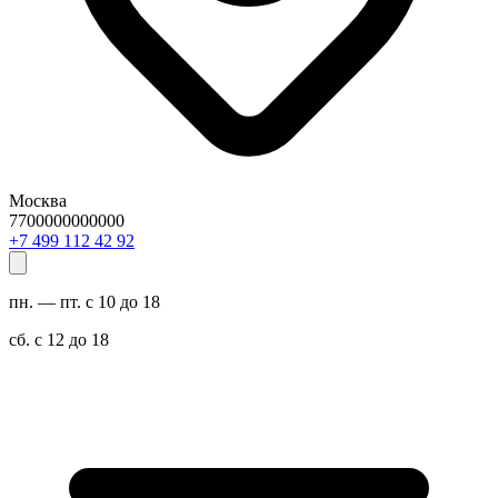
Москва
7700000000000
29 24 211 994 7+
пн. — пт. с 10 до 18
сб. с 12 до 18