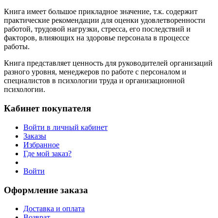
Книга имеет большое прикладное значение, т.к. содержит
практические рекомендации для оценки удовлетворенности
работой, трудовой нагрузки, стресса, его последствий и
факторов, влияющих на здоровье персонала в процессе
работы.
Книга представляет ценность для руководителей организаций
разного уровня, менеджеров по работе с персоналом и
специалистов в психологии труда и организационной
психологии.
Кабинет покупателя
Войти в личный кабинет
Заказы
Избранное
Где мой заказ?
Войти
Оформление заказа
Доставка и оплата
Возврат