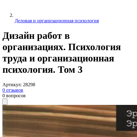
Деловая и организационная психология
Дизайн работ в
организациях. Психология
труда и организационная
психология. Том 3
Артикул
:
28298
0
отзывов
0
вопросов