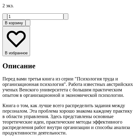
2
экз.
В корзину
В избранное
Описание
Перед вами третья книга из серии "Психология труда и
организационная психология". Работа известных австрийских
ученых Венского университета с большим практическим
опытом в организационной и экономической психологии.
Книга о том, как лучше всего распределить задания между
персоналом. Эта проблема хорошо знакома каждому практику
в области управления. Здесь представлены основные
теоретические идеи, практические методы эффективного
распределения работ внутри организации и способы анализа
продуктивности деятельности.