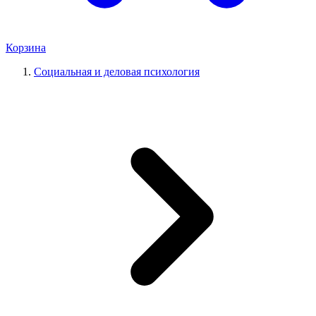
Корзина
Социальная и деловая психология