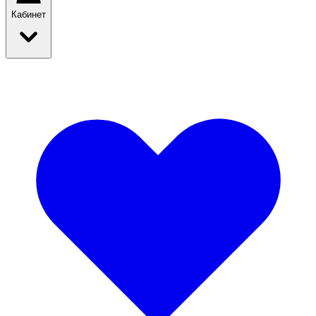
Кабинет