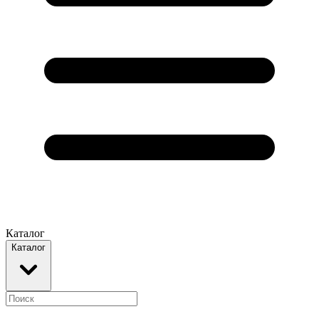
Каталог
Каталог