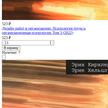
523 ₽
Дизайн работ в организациях. Психология труда и
организационная психология. Том 3 (2022)
523 ₽
В корзину
Наличие
:
7