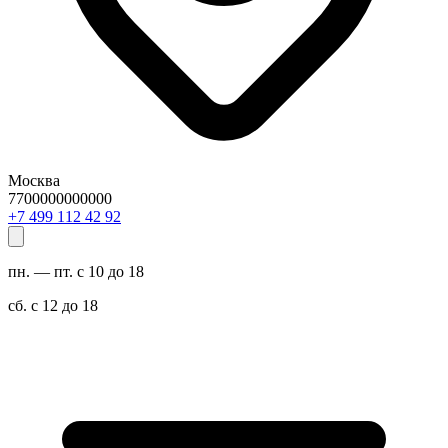
Москва
7700000000000
29 24 211 994 7+
пн. — пт. с 10 до 18
сб. с 12 до 18