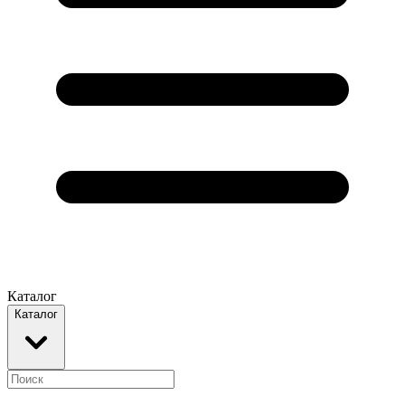
Каталог
Каталог