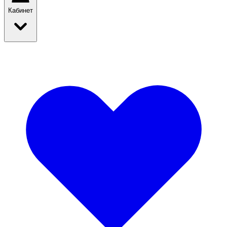
Кабинет