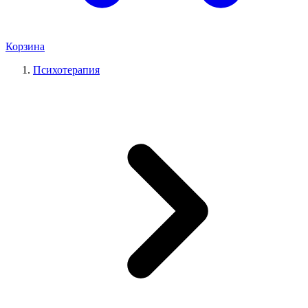
Корзина
Психотерапия