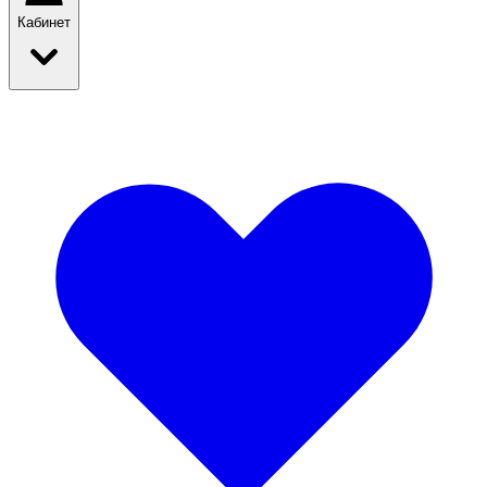
Кабинет