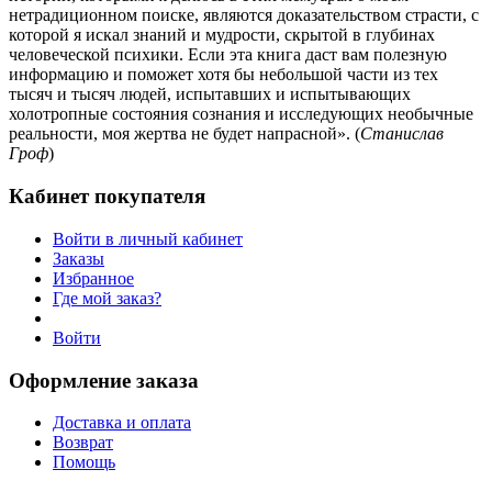
нетрадиционном поиске, являются доказательством страсти, с
которой я искал знаний и мудрости, скрытой в глубинах
человеческой психики. Если эта книга даст вам полезную
информацию и поможет хотя бы небольшой части из тех
тысяч и тысяч людей, испытавших и испытывающих
холотропные состояния сознания и исследующих необычные
реальности, моя жертва не будет напрасной». (
Станислав
Гроф
)
Кабинет покупателя
Войти в личный кабинет
Заказы
Избранное
Где мой заказ?
Войти
Оформление заказа
Доставка и оплата
Возврат
Помощь