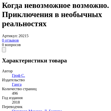
Когда невозможное возможно.
Приключения в необычных
реальностях
Артикул
:
20215
0
отзывов
0
вопросов
Характеристики товара
Автор
Гроф С.
Издательство
Ганга
Количество страниц
496
Год издания
2018
Переводчик