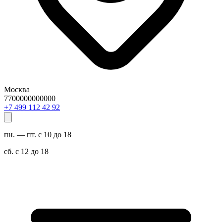
Москва
7700000000000
29 24 211 994 7+
пн. — пт. с 10 до 18
сб. с 12 до 18