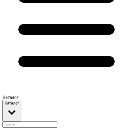
Каталог
Каталог