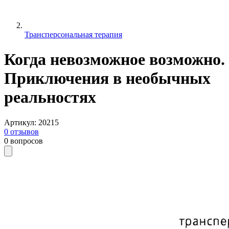
Трансперсональная терапия
Когда невозможное возможно.
Приключения в необычных
реальностях
Артикул
:
20215
0
отзывов
0
вопросов