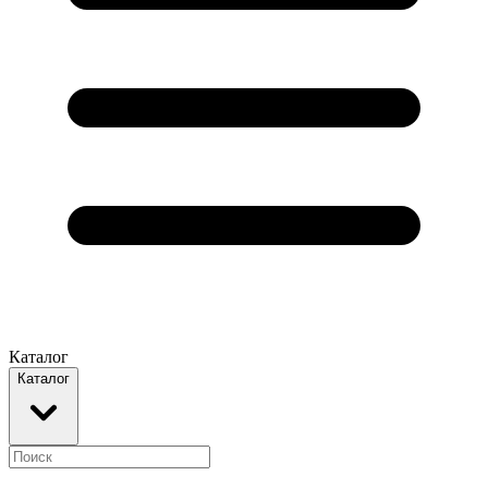
Каталог
Каталог