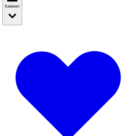
Кабинет