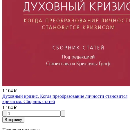
1 104 ₽
Духовный кризис. Когда преобразование личности становится
кризисом. Сборник статей
1 104 ₽
В корзину
Наличие
:
под заказ