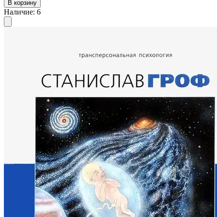
В корзину
Наличие
:
6