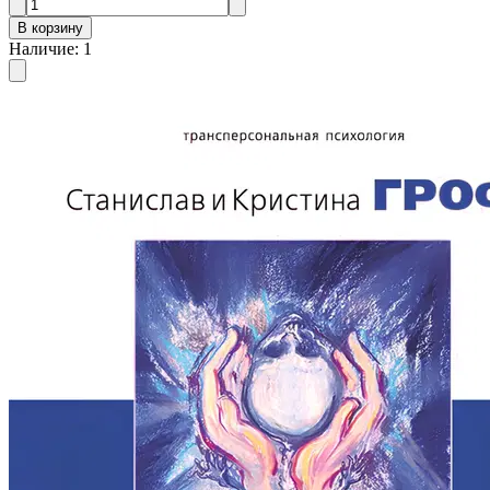
В корзину
Наличие
:
1