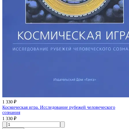
1 330 ₽
Космическая игра. Исследование рубежей человеческого
сознания
1 330 ₽