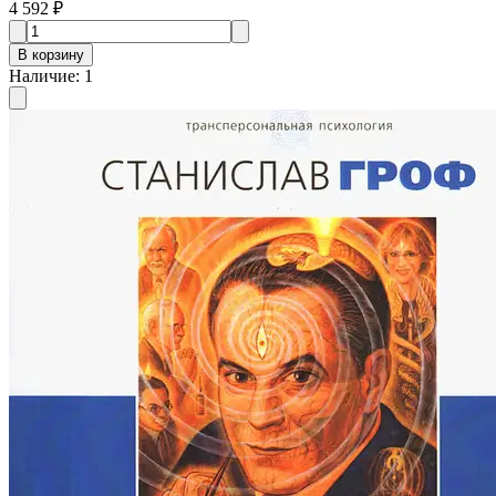
4 592 ₽
В корзину
Наличие
:
1