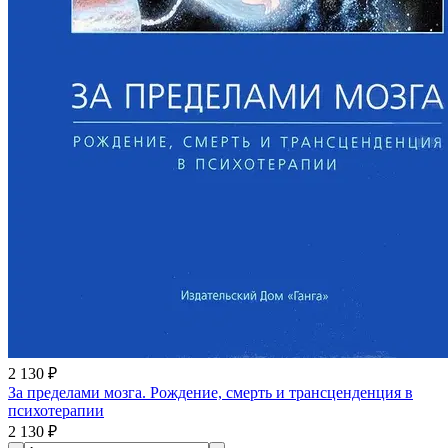
2 130 ₽
За пределами мозга. Рождение, смерть и трансценденция в
психотерапии
2 130 ₽