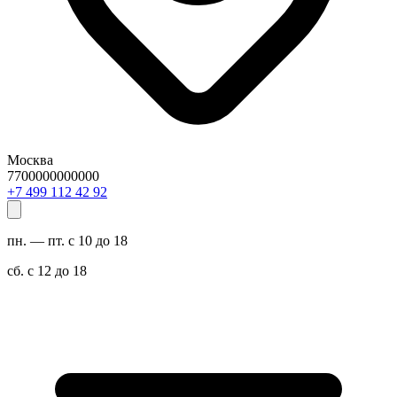
Москва
7700000000000
29 24 211 994 7+
пн. — пт. с 10 до 18
сб. с 12 до 18