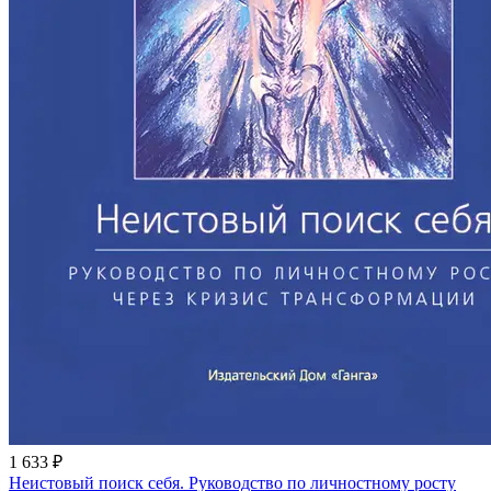
1 633 ₽
Неистовый поиск себя. Руководство по личностному росту