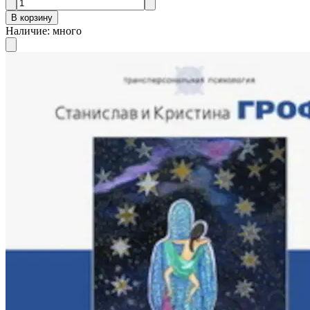
В корзину
Наличие
:
много