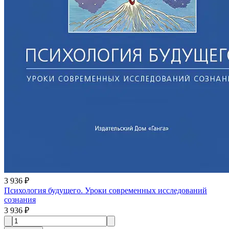
3 936 ₽
Психология будущего. Уроки современных исследований
сознания
3 936 ₽