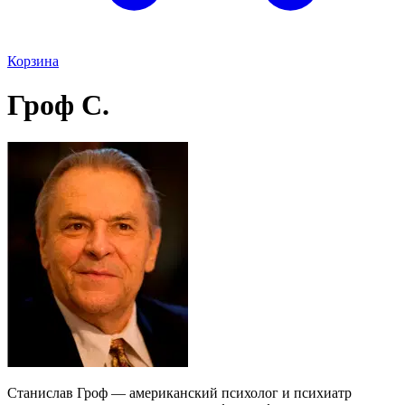
Корзина
Гроф С.
Станислав Гроф — американский психолог и психиатр