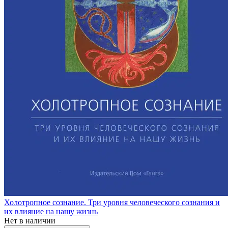
Холотропное сознание. Три уровня человеческого сознания и
их влияние на нашу жизнь
Нет в наличии