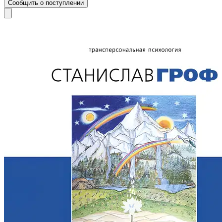
Сообщить о поступлении