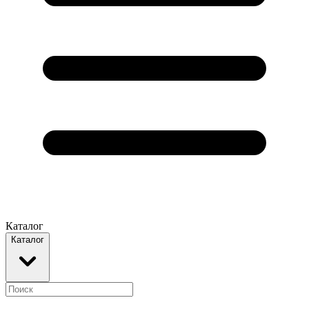
Каталог
Каталог