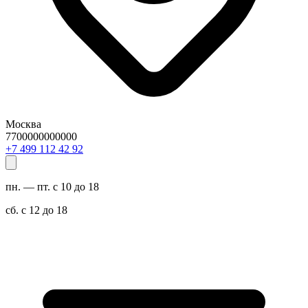
Москва
7700000000000
29 24 211 994 7+
пн. — пт. с 10 до 18
сб. с 12 до 18