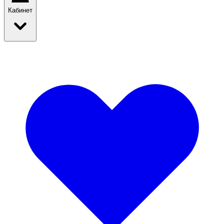
Кабинет