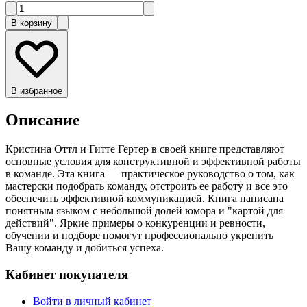
В корзину
В избранное
Описание
Кристина Оттл и Гитте Гертер в своей книге представляют
основные условия для конструктивной и эффективной работы
в команде. Эта книга — практическое руководство о том, как
мастерски подобрать команду, отстроить ее работу и все это
обеспечить эффективной коммуникацией. Книга написана
понятным языком с небольшой долей юмора и "картой для
действий". Яркие примеры о конкуренции и ревности,
обучении и подборе помогут профессионально укрепить
Вашу команду и добиться успеха.
Кабинет покупателя
Войти в личный кабинет