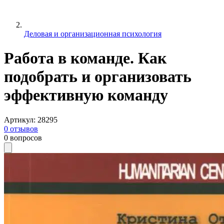
Деловая и организационная психология
Работа в команде. Как
подобрать и организовать
эффективную команду
Артикул
:
28295
0
отзывов
0
вопросов