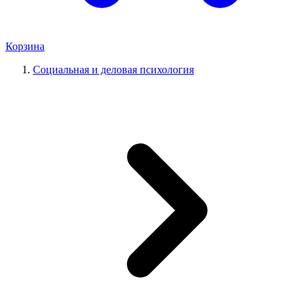
Корзина
Социальная и деловая психология