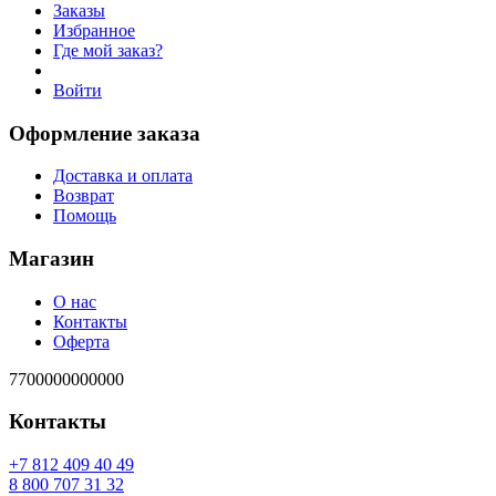
Заказы
Избранное
Где мой заказ?
Войти
Оформление заказа
Доставка и оплата
Возврат
Помощь
Магазин
О нас
Контакты
Оферта
7700000000000
Контакты
94 04 904 218 7+
23 13 707 008 8