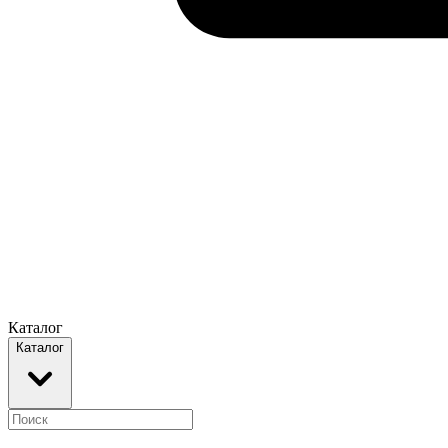
Каталог
Каталог