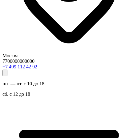
Москва
7700000000000
29 24 211 994 7+
пн. — пт. с 10 до 18
сб. с 12 до 18