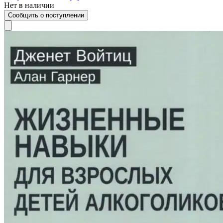
Нет в наличии
Сообщить о поступлении