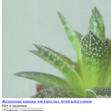
Жизненные навыки для взрослых детей алкоголиков
Нет в наличии
Сообщить о поступлении