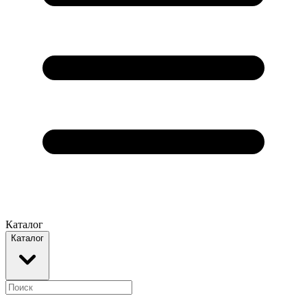
Каталог
Каталог