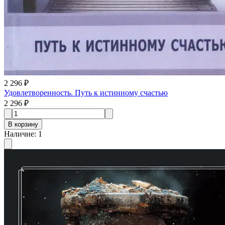
2 296 ₽
Удовлетворенность. Путь к истинному счастью
2 296 ₽
В корзину
Наличие
:
1