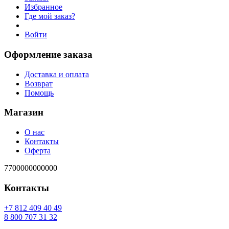
Избранное
Где мой заказ?
Войти
Оформление заказа
Доставка и оплата
Возврат
Помощь
Магазин
О нас
Контакты
Оферта
7700000000000
Контакты
94 04 904 218 7+
23 13 707 008 8