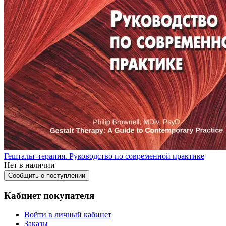
Гештальт-терапия. Руководство по современной практике
Нет в наличии
Сообщить о поступлении
Кабинет покупателя
Войти в личный кабинет
Заказы