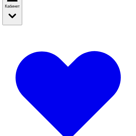
Кабинет