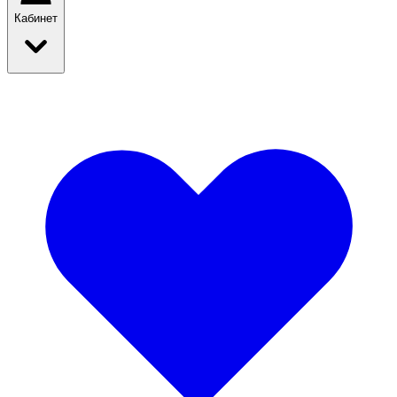
Кабинет