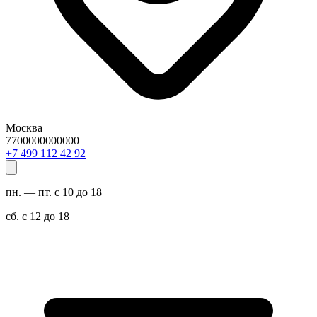
Москва
7700000000000
29 24 211 994 7+
пн. — пт. с 10 до 18
сб. с 12 до 18