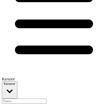
Каталог
Каталог