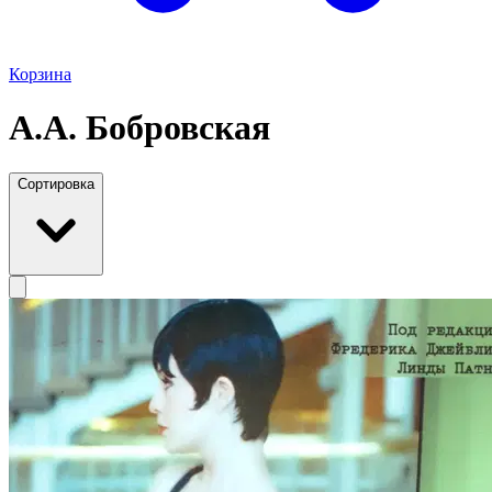
Корзина
А.А. Бобровская
Сортировка