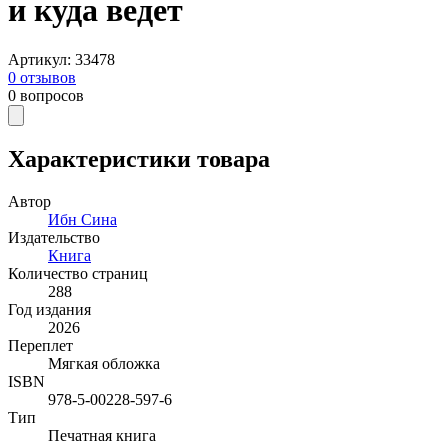
и куда ведет
Артикул
:
33478
0
отзывов
0
вопросов
Характеристики товара
Автор
Ибн Сина
Издательство
Книга
Количество страниц
288
Год издания
2026
Переплет
Мягкая обложка
ISBN
978-5-00228-597-6
Тип
Печатная книга