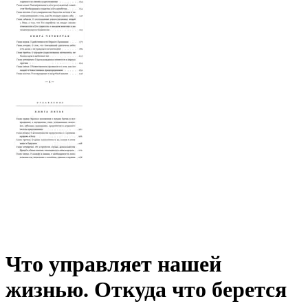
Что управляет нашей
жизнью. Откуда что берется