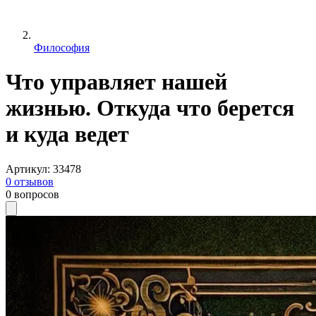
Философия
Что управляет нашей
жизнью. Откуда что берется
и куда ведет
Артикул
:
33478
0
отзывов
0
вопросов