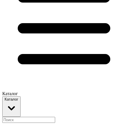
Каталог
Каталог