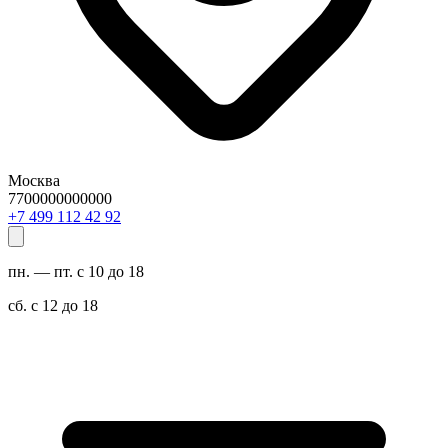
Москва
7700000000000
29 24 211 994 7+
пн. — пт. с 10 до 18
сб. с 12 до 18