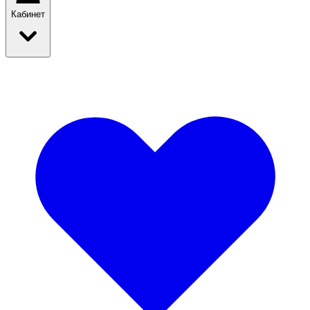
Кабинет