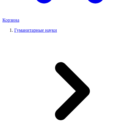
Корзина
Гуманитарные науки