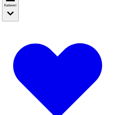
Кабинет