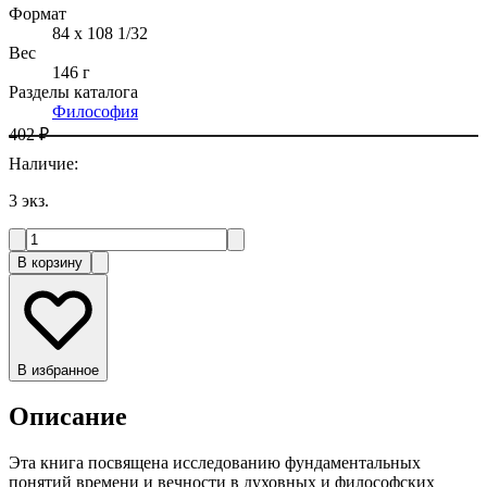
Формат
84 x 108 1/32
Вес
146 г
Разделы каталога
Философия
402 ₽
Наличие
:
3
экз.
В корзину
В избранное
Описание
Эта книга посвящена исследованию фундаментальных
понятий времени и вечности в духовных и философских