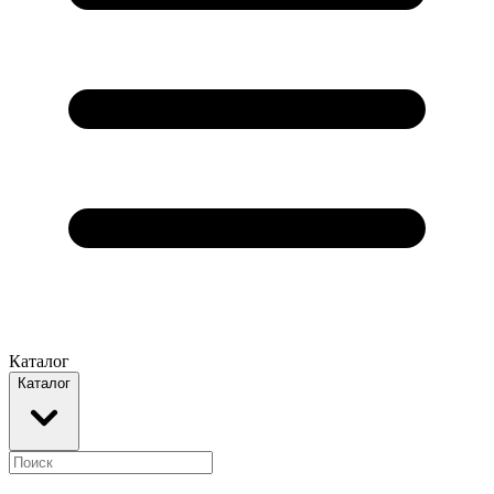
Каталог
Каталог