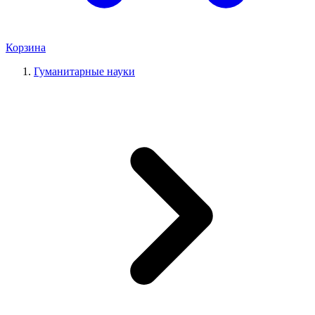
Корзина
Гуманитарные науки