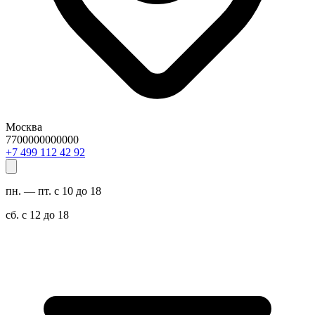
Москва
7700000000000
29 24 211 994 7+
пн. — пт. с 10 до 18
сб. с 12 до 18