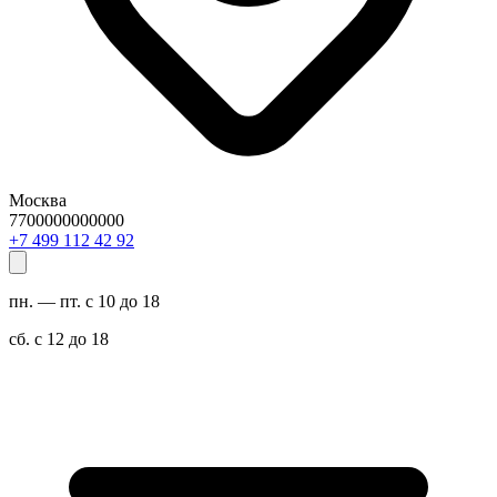
Москва
7700000000000
29 24 211 994 7+
пн. — пт. с 10 до 18
сб. с 12 до 18