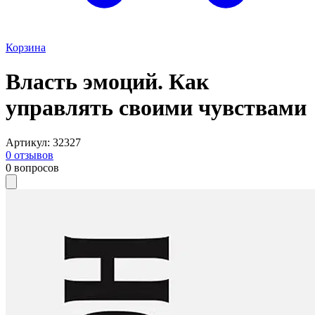
Корзина
Власть эмоций. Как
управлять своими чувствами
Артикул
:
32327
0
отзывов
0
вопросов