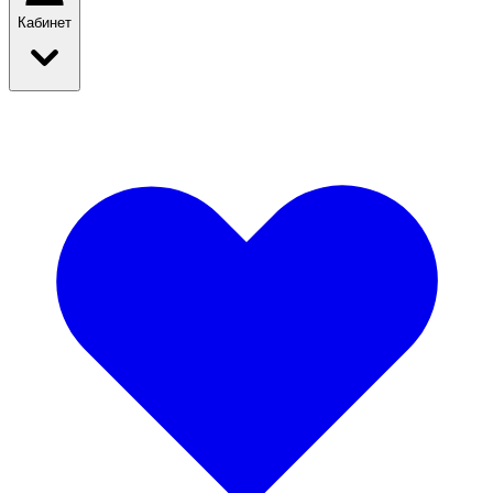
Кабинет