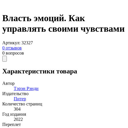
Власть эмоций. Как
управлять своими чувствами
Артикул
:
32327
0
отзывов
0
вопросов
Характеристики товара
Автор
Тэрэн Рэнди
Издательство
Питер
Количество страниц
304
Год издания
2022
Переплет