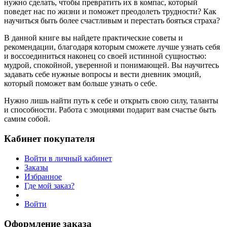
нужно сделать, чтобы превратить их в компас, который
поведет нас по жизни и поможет преодолеть трудности? Как
научиться быть более счастливым и перестать бояться страха?
В данной книге вы найдете практические советы и
рекомендации, благодаря которым сможете лучше узнать себя
и воссоединиться наконец со своей истинной сущностью:
мудрой, спокойной, уверенной и понимающей. Вы научитесь
задавать себе нужные вопросы и вести дневник эмоций,
который поможет вам больше узнать о себе.
Нужно лишь найти путь к себе и открыть свою силу, таланты
и способности. Работа с эмоциями подарит вам счастье быть
самим собой.
Кабинет покупателя
Войти в личный кабинет
Заказы
Избранное
Где мой заказ?
Войти
Оформление заказа