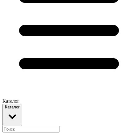
Каталог
Каталог