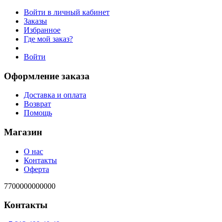
Войти в личный кабинет
Заказы
Избранное
Где мой заказ?
Войти
Оформление заказа
Доставка и оплата
Возврат
Помощь
Магазин
О нас
Контакты
Оферта
7700000000000
Контакты