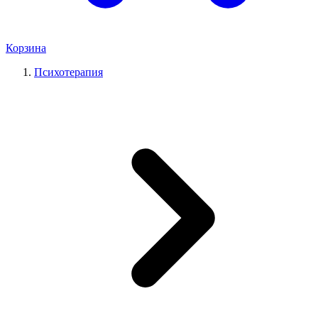
Корзина
Психотерапия