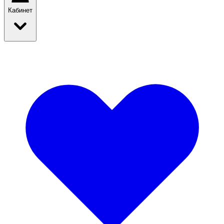
Кабинет