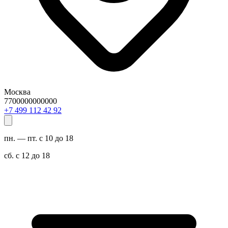
Москва
7700000000000
29 24 211 994 7+
пн. — пт. с 10 до 18
сб. с 12 до 18