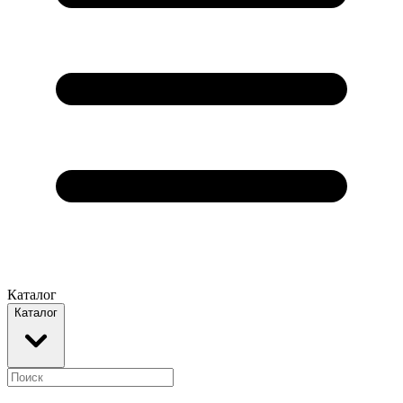
Каталог
Каталог