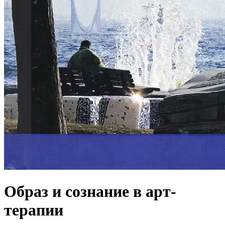
Образ и сознание в арт-
терапии