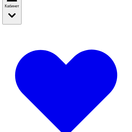
Кабинет