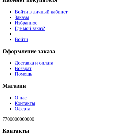
Войти в личный кабинет
Заказы
Избранное
Где мой заказ?
Войти
Оформление заказа
Доставка и оплата
Возврат
Помощь
Магазин
О нас
Контакты
Оферта
7700000000000
Контакты