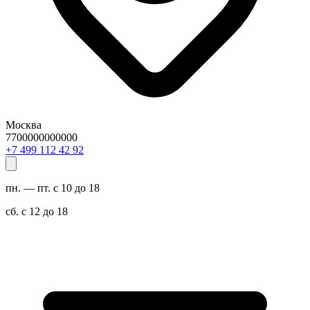
Москва
7700000000000
29 24 211 994 7+
пн. — пт. с 10 до 18
сб. с 12 до 18