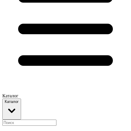
Каталог
Каталог