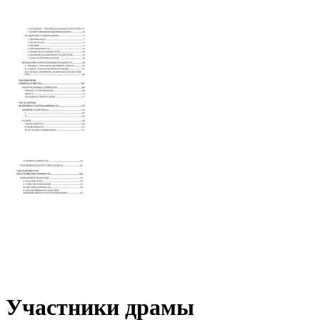
Участники драмы