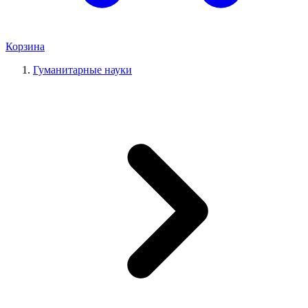
Корзина
Гуманитарные науки