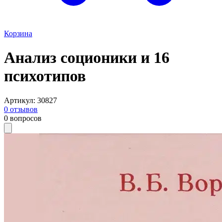
Корзина
Анализ соционики и 16
психотипов
Артикул
:
30827
0
отзывов
0
вопросов