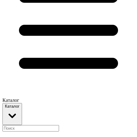
Каталог
Каталог