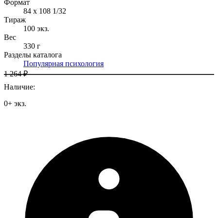
Формат
84 x 108 1/32
Тираж
100
экз.
Вес
330 г
Разделы каталога
Популярная психология
1 264 ₽
Наличие
:
0
+
экз.