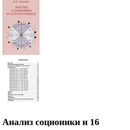
Анализ соционики и 16