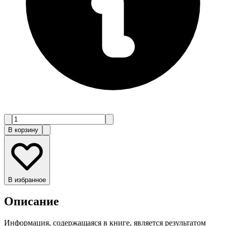
В корзину
В избранное
Описание
Информация, содержащаяся в книге, является результатом