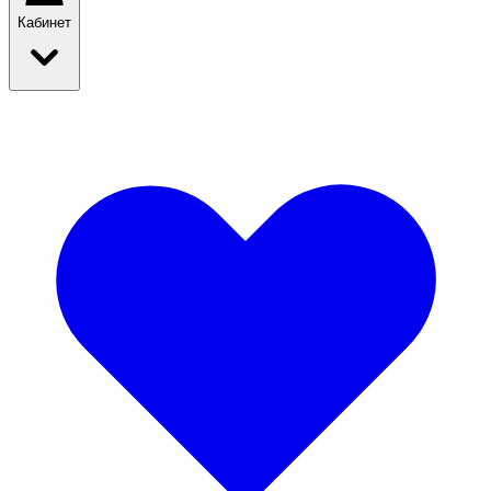
Кабинет