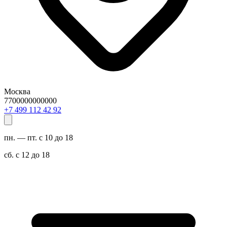
Москва
7700000000000
29 24 211 994 7+
пн. — пт. с 10 до 18
сб. с 12 до 18