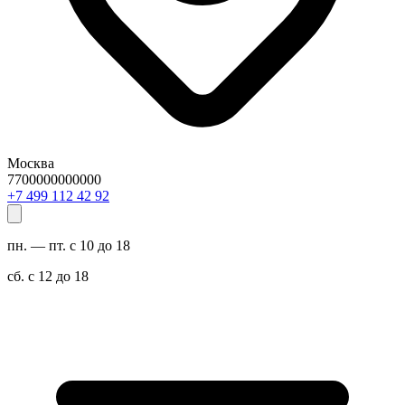
Москва
7700000000000
29 24 211 994 7+
пн. — пт. с 10 до 18
сб. с 12 до 18