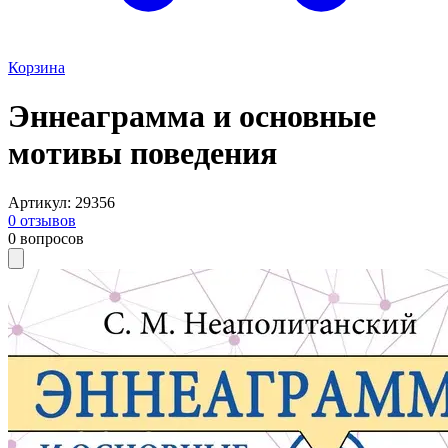
Корзина
Эннеаграмма и основные
мотивы поведения
Артикул
:
29356
0
отзывов
0
вопросов