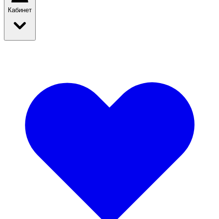
Кабинет