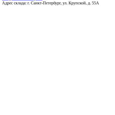
Адрес склада: г. Санкт-Петербург, ул. Крупской, д. 55А