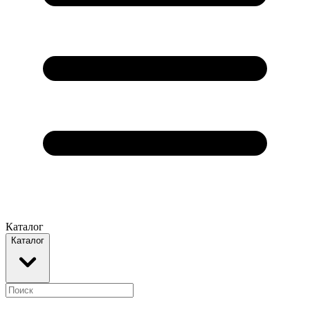
Каталог
Каталог