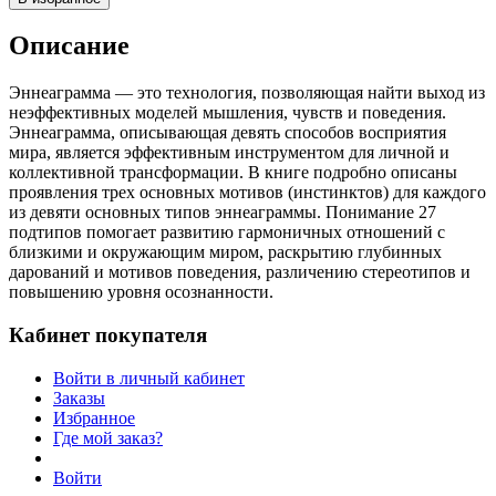
Описание
Эннеаграмма — это технология, позволяющая найти выход из
неэффективных моделей мышления, чувств и поведения.
Эннеаграмма, описывающая девять способов восприятия
мира, является эффективным инструментом для личной и
коллективной трансформации. В книге подробно описаны
проявления трех основных мотивов (инстинктов) для каждого
из девяти основных типов эннеаграммы. Понимание 27
подтипов помогает развитию гармоничных отношений с
близкими и окружающим миром, раскрытию глубинных
дарований и мотивов поведения, различению стереотипов и
повышению уровня осознанности.
Кабинет покупателя
Войти в личный кабинет
Заказы
Избранное
Где мой заказ?
Войти