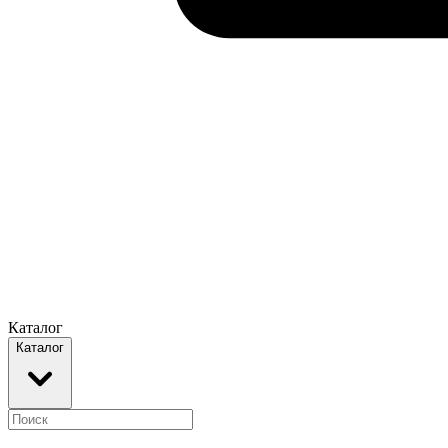
Каталог
Каталог