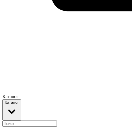
Каталог
Каталог