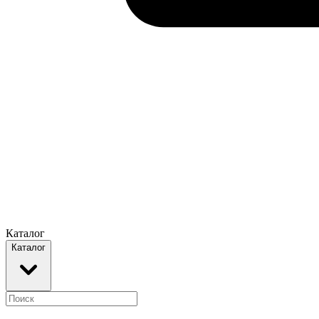
Каталог
Каталог