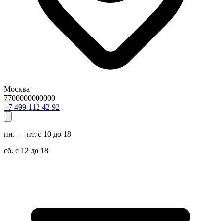
Москва
7700000000000
29 24 211 994 7+
пн. — пт. с 10 до 18
сб. с 12 до 18