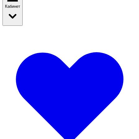
Кабинет