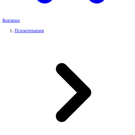
Корзина
Психотерапия