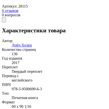
Артикул
:
28115
0
отзывов
0
вопросов
Характеристики товара
Автор
Дойч Хелен
Количество страниц
136
Год издания
2017
Переплет
Твердый переплет
Перевод с
английского
ISBN
978-5-9500699-6-3
Тип
Печатная книга
Формат
60 x 90 1/16