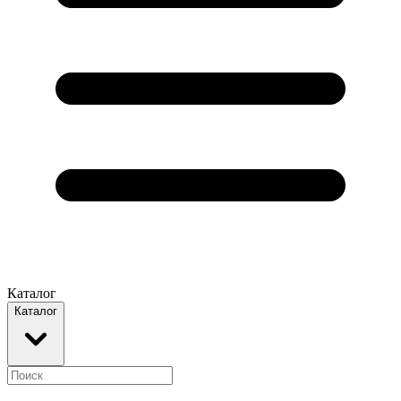
Каталог
Каталог