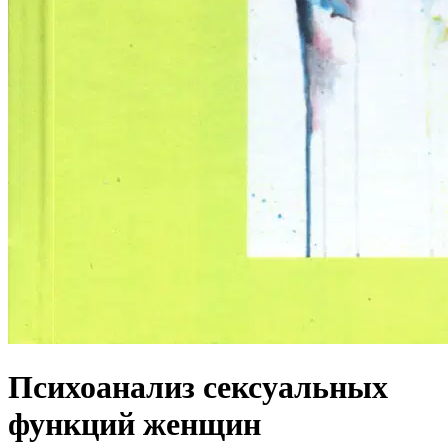
Психоанализ сексуальных
функций женщин