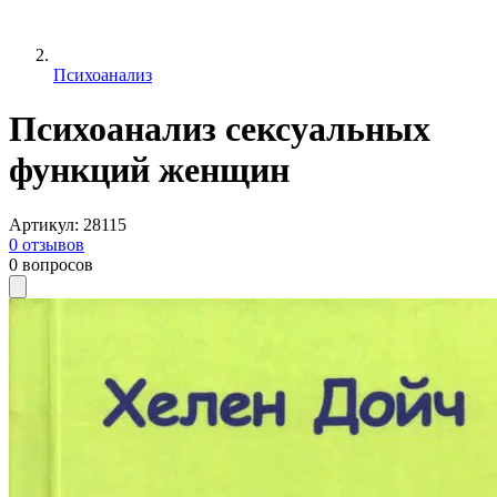
Психоанализ
Психоанализ сексуальных
функций женщин
Артикул
:
28115
0
отзывов
0
вопросов