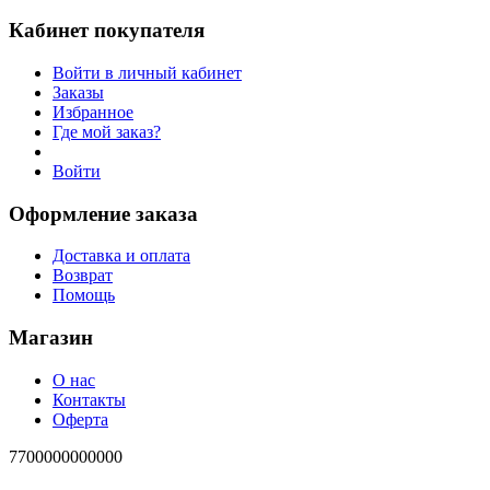
Кабинет покупателя
Войти в личный кабинет
Заказы
Избранное
Где мой заказ?
Войти
Оформление заказа
Доставка и оплата
Возврат
Помощь
Магазин
О нас
Контакты
Оферта
7700000000000