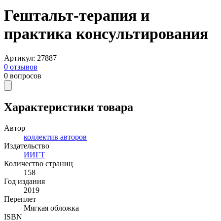
Гештальт-терапия и
практика консультирования
Артикул
:
27887
0
отзывов
0
вопросов
Характеристики товара
Автор
коллектив авторов
Издательство
ИИГТ
Количество страниц
158
Год издания
2019
Переплет
Мягкая обложка
ISBN