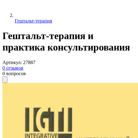
Гештальт-терапия
Гештальт-терапия и
практика консультирования
Артикул
:
27887
0
отзывов
0
вопросов