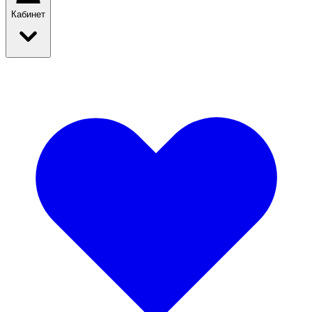
Кабинет