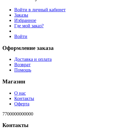
Войти в личный кабинет
Заказы
Избранное
Где мой заказ?
Войти
Оформление заказа
Доставка и оплата
Возврат
Помощь
Магазин
О нас
Контакты
Оферта
7700000000000
Контакты