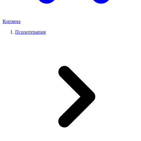
Корзина
Психотерапия