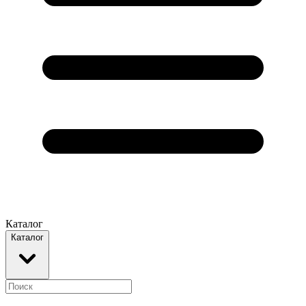
Каталог
Каталог