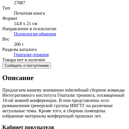
27887
Тип
Печатная книга
Формат
14,8 x 21 см
Направление в психологии
Психология общения
Вес
206 г
Разделы каталога
Гештальт-терапия
Товара нет в наличии
Сообщить о поступлении
Описание
Предлагаем вашему вниманию юбилейный сборник команды
Интегративного института Гештальт тренинга, посвященный
10-ой зимней конференции. В нем представлены эссе-
размышления тренерской группы ИИГТГ на различные
актуальные темы. Кроме того, в сборник помещены
избранные материалы конференций прошлых лет.
Кабинет покупателя