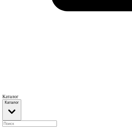
Каталог
Каталог