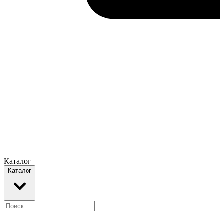
Каталог
Каталог