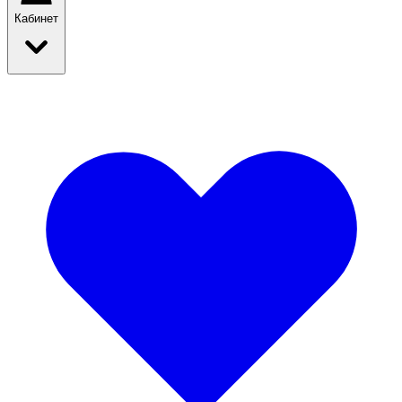
Кабинет