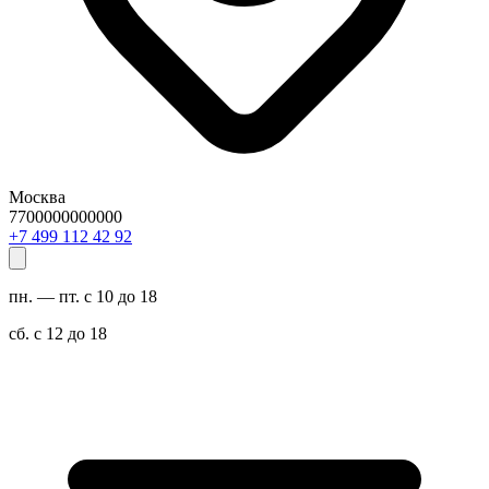
Москва
7700000000000
29 24 211 994 7+
пн. — пт. с 10 до 18
сб. с 12 до 18