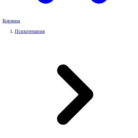
Корзина
Психотерапия