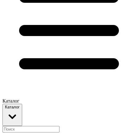
Каталог
Каталог