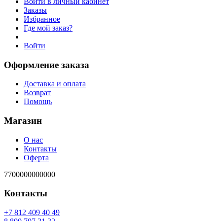
Войти в личный кабинет
Заказы
Избранное
Где мой заказ?
Войти
Оформление заказа
Доставка и оплата
Возврат
Помощь
Магазин
О нас
Контакты
Оферта
7700000000000
Контакты
94 04 904 218 7+