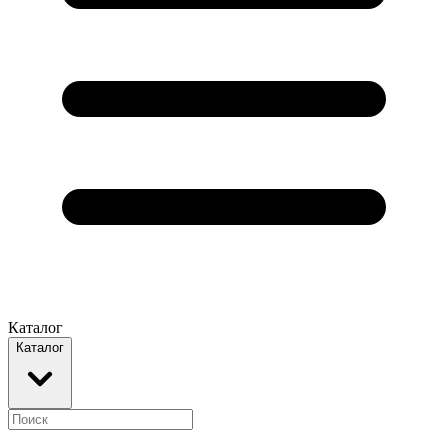
Каталог
Каталог