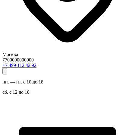
Москва
7700000000000
29 24 211 994 7+
пн. — пт. с 10 до 18
сб. с 12 до 18