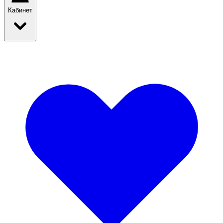
Кабинет