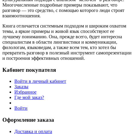
Многочисленные подробные примеры показывают, что
разговор — это средство, с помощью которого люди строят
взаимоотношения.
Книга отличается системным подходом и широким охватом
темы, а яркие примеры и живой язык способствуют ее
лучшему пониманию. Она, прежде всего, будет интересна
специалистам в области лингвистики и коммуникации,
филологам, языковедам, а также всем тем, кто хотел бы
превратить разговор в полезный инструмент самопрезентации
и построения эффективных отношений.
Кабинет покупателя
Войти в личный кабинет
Заказы
Избранное
Где мой заказ?
Войти
Оформление заказа
Доставка и оплата