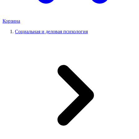
Корзина
Социальная и деловая психология