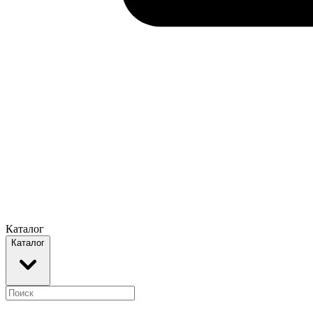
Каталог
Каталог