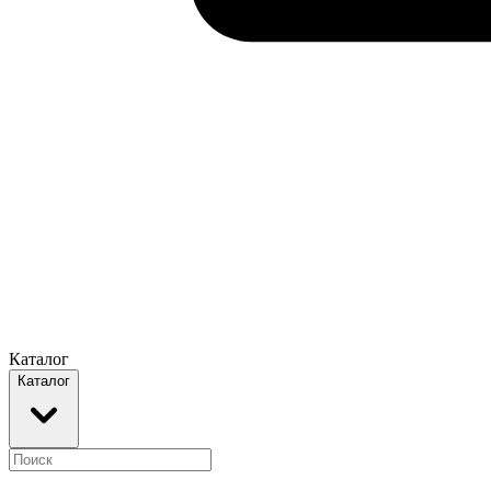
Каталог
Каталог