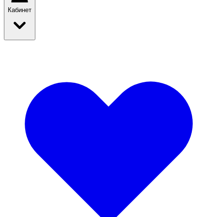
Кабинет