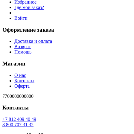
Избранное
Где мой заказ?
Войти
Оформление заказа
Доставка и оплата
Возврат
Помощь
Магазин
О нас
Контакты
Оферта
7700000000000
Контакты
94 04 904 218 7+
23 13 707 008 8