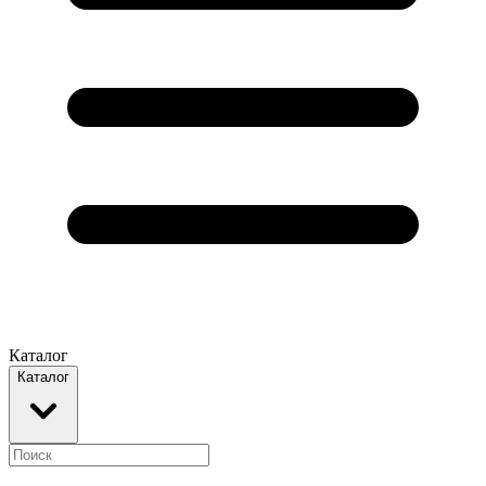
Каталог
Каталог