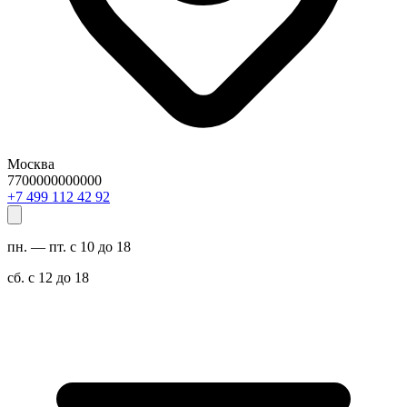
Москва
7700000000000
29 24 211 994 7+
пн. — пт. с 10 до 18
сб. с 12 до 18