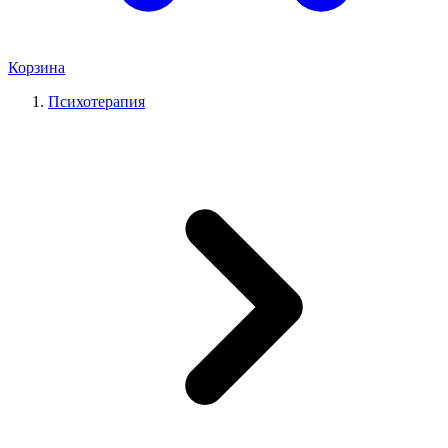
Корзина
Психотерапия