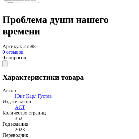
Проблема души нашего
времени
Артикул
:
25588
0
отзывов
0
вопросов
Характеристики товара
Автор
Юнг Карл Густав
Издательство
ACT
Количество страниц
352
Год издания
2023
Переводчик