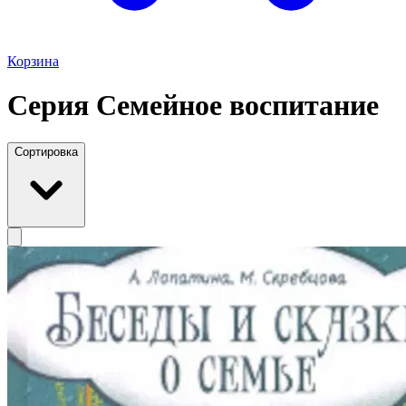
Корзина
Серия Семейное воспитание
Сортировка