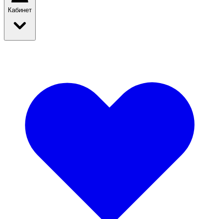
Кабинет