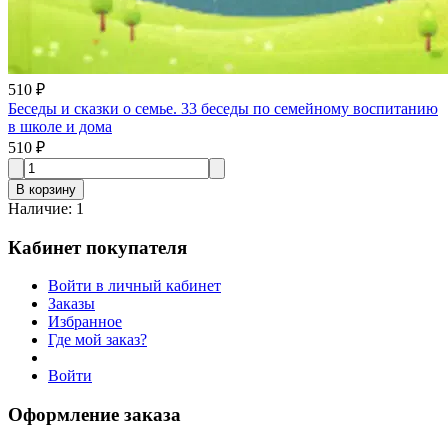
510 ₽
Беседы и сказки о семье. 33 беседы по семейному воспитанию
в школе и дома
510 ₽
В корзину
Наличие
:
1
Кабинет покупателя
Войти в личный кабинет
Заказы
Избранное
Где мой заказ?
Войти
Оформление заказа