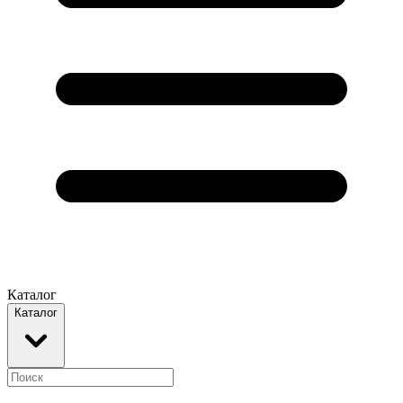
Каталог
Каталог