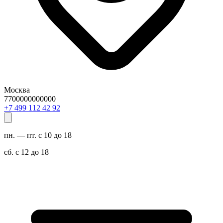
Москва
7700000000000
29 24 211 994 7+
пн. — пт. с 10 до 18
сб. с 12 до 18