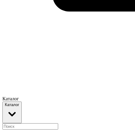
Каталог
Каталог