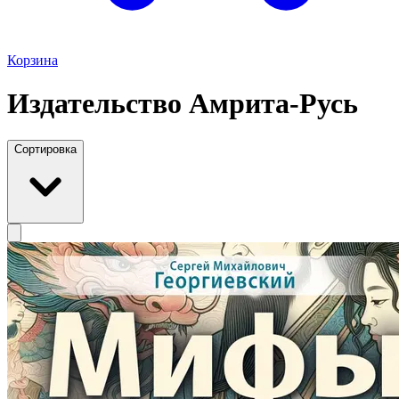
Корзина
Издательство Амрита-Русь
Сортировка