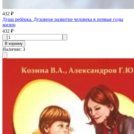
432 ₽
Душа ребёнка. Духовное развитие человека в первые годы
жизни
432 ₽
В корзину
Наличие
:
3