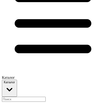
Каталог
Каталог