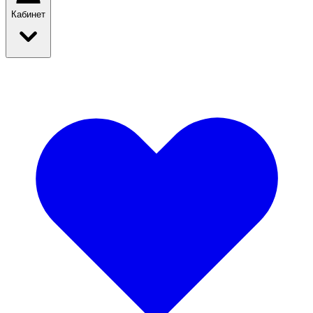
Кабинет