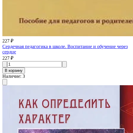
227 ₽
Сердечная педагогика в школе. Воспитание и обучение через
сердце
227 ₽
В корзину
Наличие
:
3