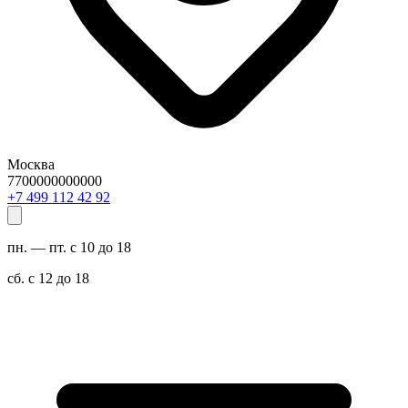
Москва
7700000000000
29 24 211 994 7+
пн. — пт. с 10 до 18
сб. с 12 до 18