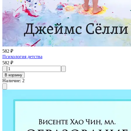
582 ₽
Психология детства
582 ₽
В корзину
Наличие
:
2