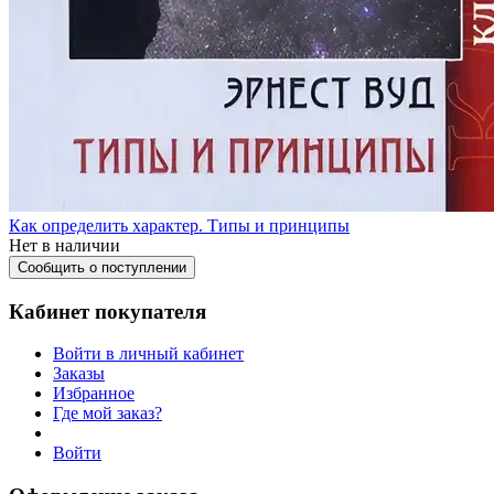
Как определить характер. Типы и принципы
Нет в наличии
Сообщить о поступлении
Кабинет покупателя
Войти в личный кабинет
Заказы
Избранное
Где мой заказ?
Войти