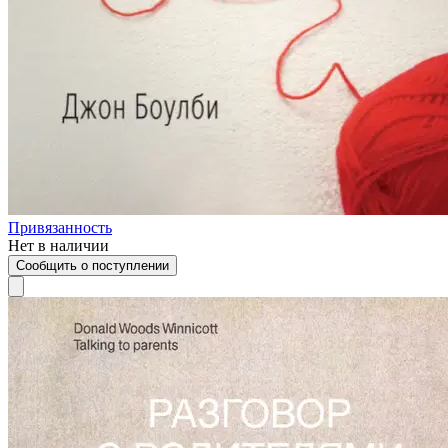
Привязанность
Нет в наличии
Сообщить о поступлении