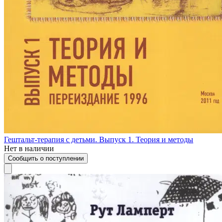
Гештальт-терапия с детьми. Выпуск 1. Теория и методы
Нет в наличии
Сообщить о поступлении