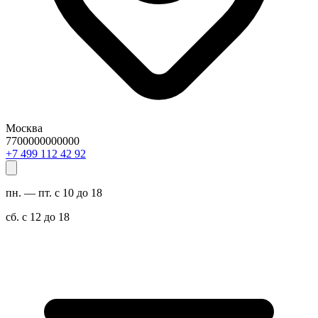
Москва
7700000000000
29 24 211 994 7+
пн. — пт. с 10 до 18
сб. с 12 до 18