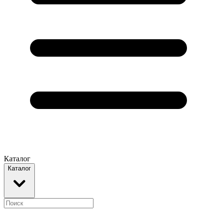
Каталог
Каталог