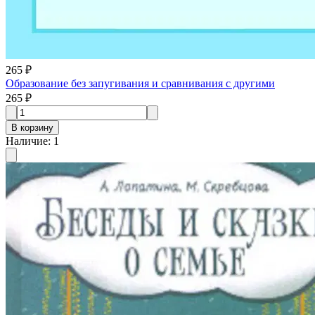
265 ₽
Образование без запугивания и сравнивания с другими
265 ₽
В корзину
Наличие
:
1