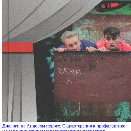
Диалоги на Аидовом пороге. Сказкотерапия в профилактике