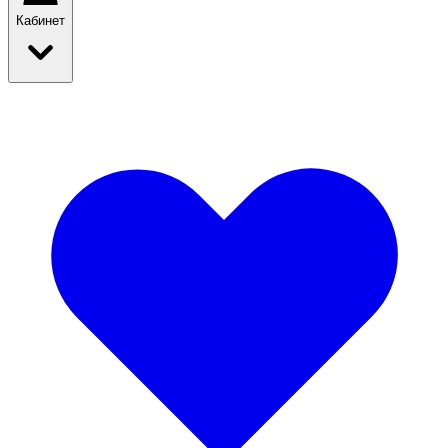
Кабинет