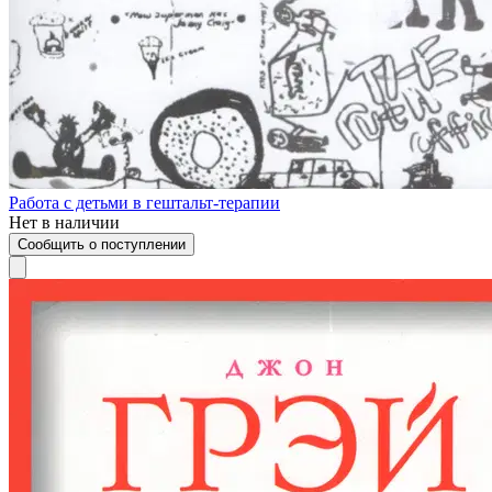
Работа с детьми в гештальт-терапии
Нет в наличии
Сообщить о поступлении