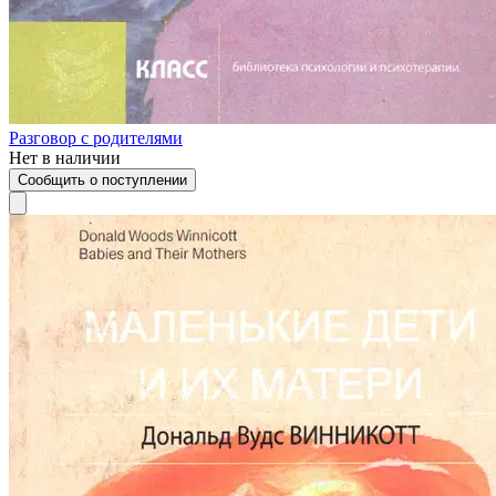
Разговор с родителями
Нет в наличии
Сообщить о поступлении