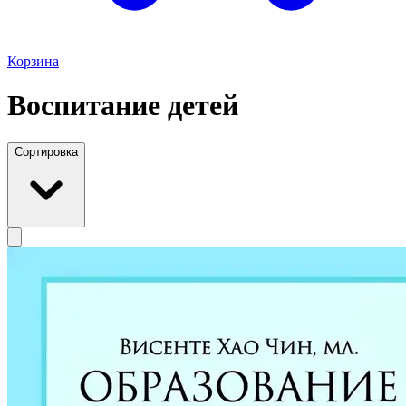
Корзина
Воспитание детей
Сортировка