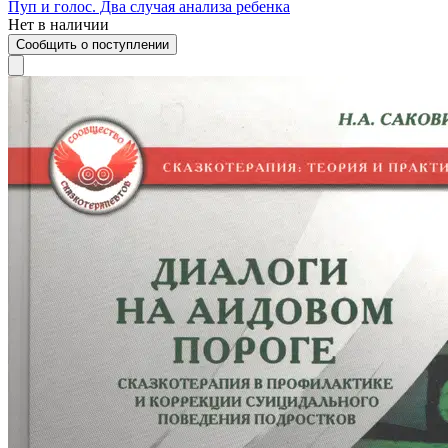
Пуп и голос. Два случая анализа ребенка
Нет в наличии
Сообщить о поступлении