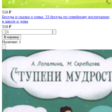
510 ₽
Беседы и сказки о семье. 33 беседы по семейному воспитанию
в школе и дома
510 ₽
В корзину
Наличие
:
1