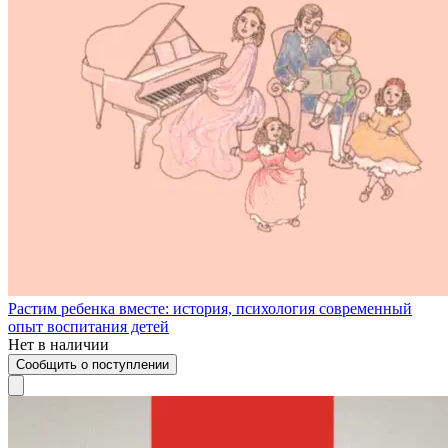
Растим ребенка вместе: история, психология современный
опыт воспитания детей
Нет в наличии
Сообщить о поступлении