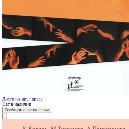
Достигая друг друга
Нет в наличии
Сообщить о поступлении