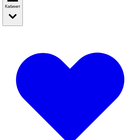
Кабинет