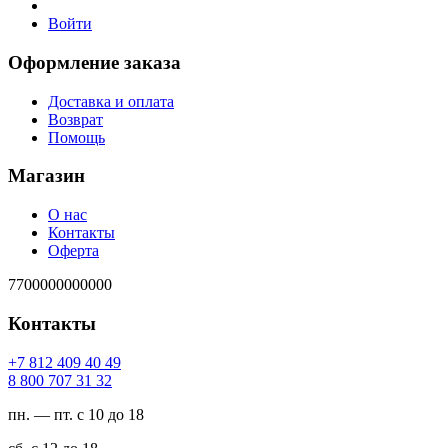
Войти
Оформление заказа
Доставка и оплата
Возврат
Помощь
Магазин
О нас
Контакты
Оферта
7700000000000
Контакты
94 04 904 218 7+
23 13 707 008 8
пн. — пт. с 10 до 18