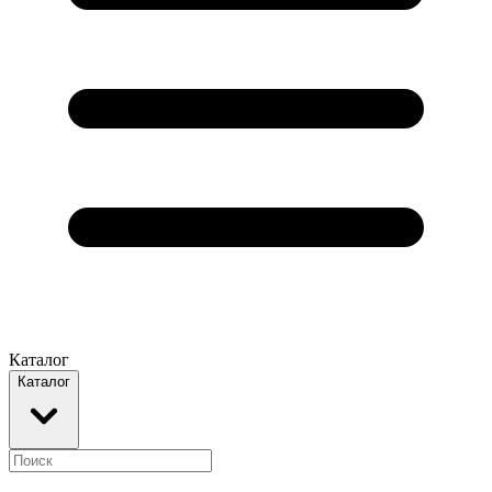
Каталог
Каталог