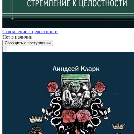
Стремление к целостности
Нет в наличии
Сообщить о поступлении