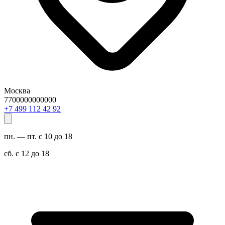
Москва
7700000000000
29 24 211 994 7+
пн. — пт. с 10 до 18
сб. с 12 до 18