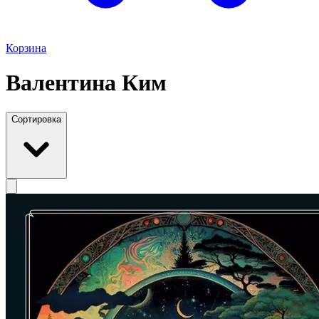
Корзина
Валентина Ким
Сортировка