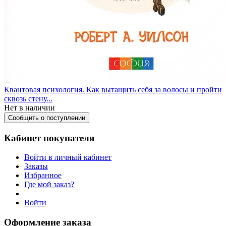
Квантовая психология. Как вытащить себя за волосы и пройти
сквозь стену...
Нет в наличии
Сообщить о поступлении
Кабинет покупателя
Войти в личный кабинет
Заказы
Избранное
Где мой заказ?
Войти
Оформление заказа