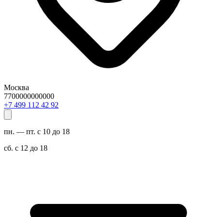
Москва
7700000000000
29 24 211 994 7+
пн. — пт. с 10 до 18
сб. с 12 до 18