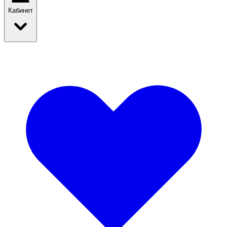
Кабинет