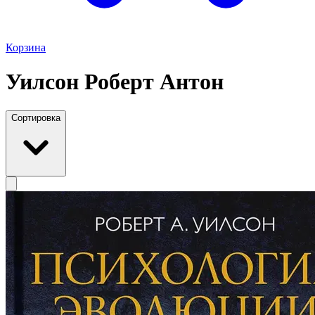
Корзина
Уилсон Роберт Антон
Сортировка