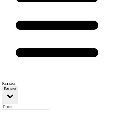
Каталог
Каталог