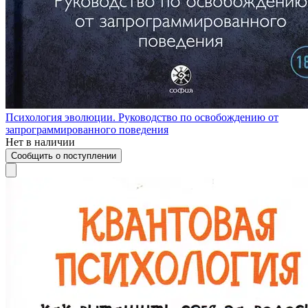
Психология эволюции. Руководство по освобождению от
запрограммированного поведения
Нет в наличии
Сообщить о поступлении