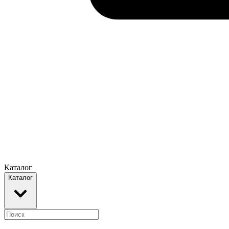
Каталог
Каталог