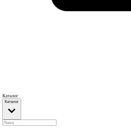
Каталог
Каталог