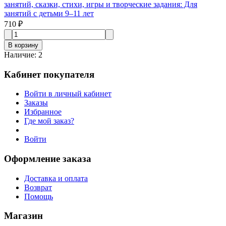
занятий, сказки, стихи, игры и творческие задания: Для
занятий с детьми 9–11 лет
710 ₽
В корзину
Наличие
:
2
Кабинет покупателя
Войти в личный кабинет
Заказы
Избранное
Где мой заказ?
Войти
Оформление заказа
Доставка и оплата
Возврат
Помощь
Магазин