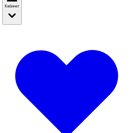
Кабинет