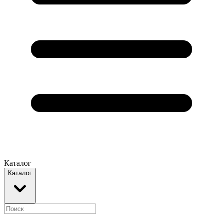
Каталог
Каталог