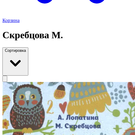
Корзина
Скребцова М.
Сортировка