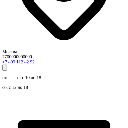
Москва
7700000000000
29 24 211 994 7+
пн. — пт. с 10 до 18
сб. с 12 до 18