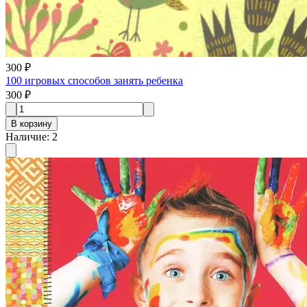
300 ₽
100 игровых способов занять ребенка
300 ₽
В корзину
Наличие
:
2