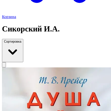
Корзина
Сикорский И.А.
Сортировка