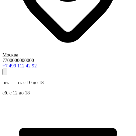
Москва
7700000000000
29 24 211 994 7+
пн. — пт. с 10 до 18
сб. с 12 до 18