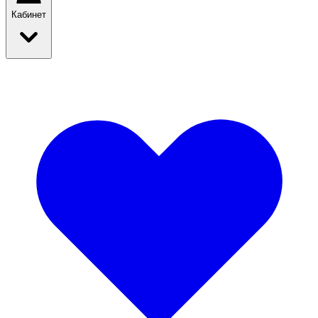
Кабинет