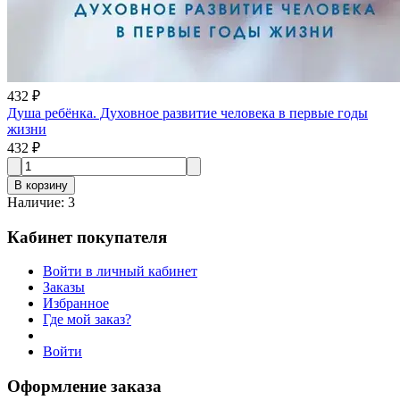
432 ₽
Душа ребёнка. Духовное развитие человека в первые годы
жизни
432 ₽
В корзину
Наличие
:
3
Кабинет покупателя
Войти в личный кабинет
Заказы
Избранное
Где мой заказ?
Войти
Оформление заказа