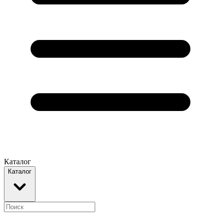
Каталог
Каталог