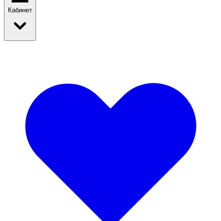
Кабинет