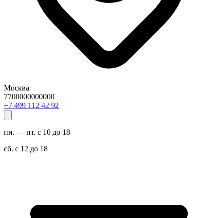
Москва
7700000000000
29 24 211 994 7+
пн. — пт. с 10 до 18
сб. с 12 до 18