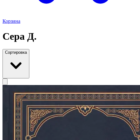
Корзина
Сера Д.
Сортировка