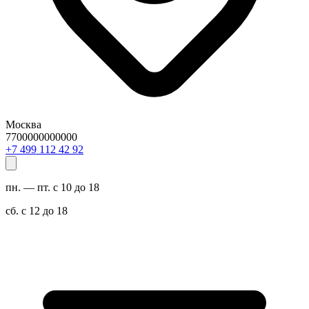
Москва
7700000000000
29 24 211 994 7+
пн. — пт. с 10 до 18
сб. с 12 до 18