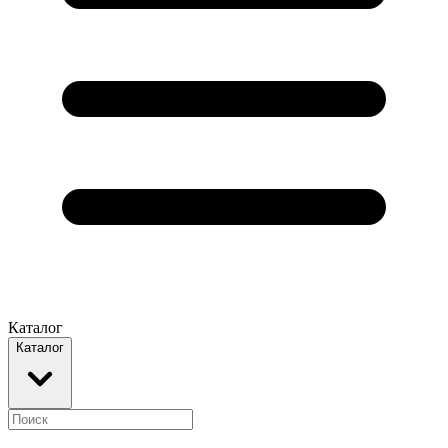
Каталог
Каталог