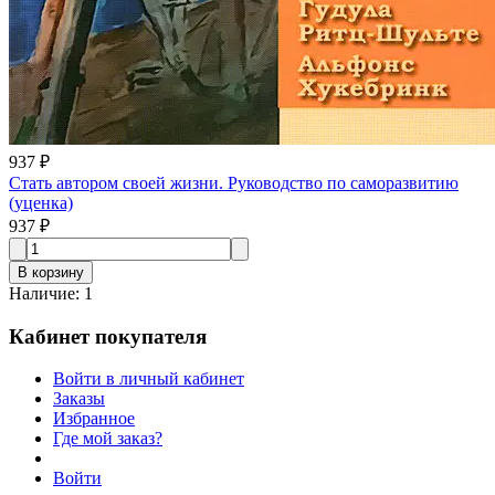
937 ₽
Стать автором своей жизни. Руководство по саморазвитию
(уценка)
937 ₽
В корзину
Наличие
:
1
Кабинет покупателя
Войти в личный кабинет
Заказы
Избранное
Где мой заказ?
Войти