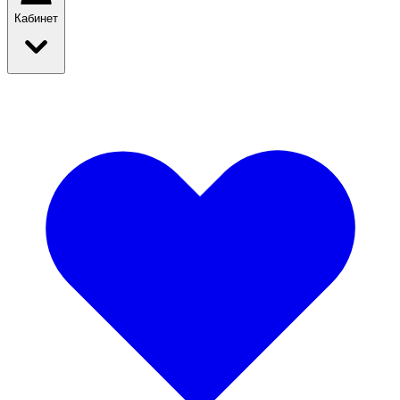
Кабинет