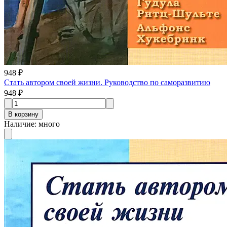
948 ₽
Стать автором своей жизни. Руководство по саморазвитию
948 ₽
В корзину
Наличие
:
много