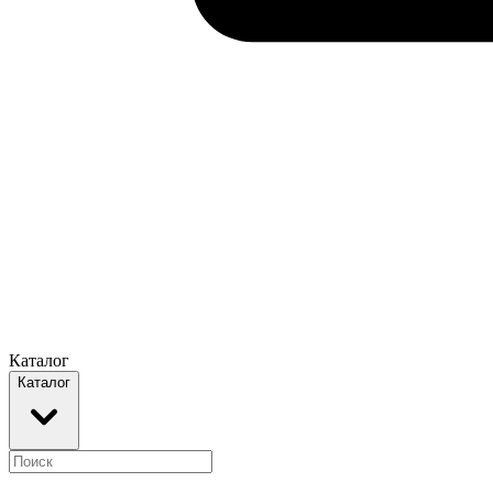
Каталог
Каталог