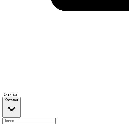
Каталог
Каталог