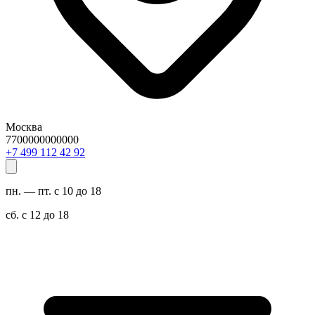
Москва
7700000000000
29 24 211 994 7+
пн. — пт. с 10 до 18
сб. с 12 до 18