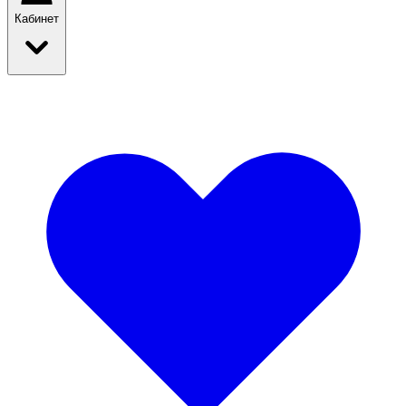
Кабинет