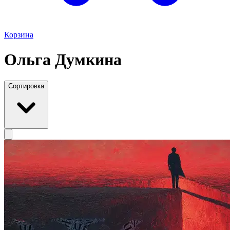
Корзина
Ольга Думкина
Сортировка