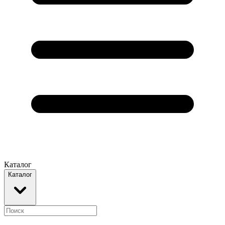
Каталог
Каталог