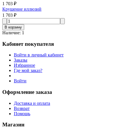
1 703 ₽
Крушение иллюзий
1 703 ₽
В корзину
Наличие
:
1
Кабинет покупателя
Войти в личный кабинет
Заказы
Избранное
Где мой заказ?
Войти
Оформление заказа
Доставка и оплата
Возврат
Помощь
Магазин