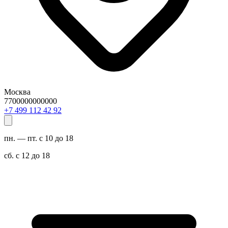
Москва
7700000000000
29 24 211 994 7+
пн. — пт. с 10 до 18
сб. с 12 до 18