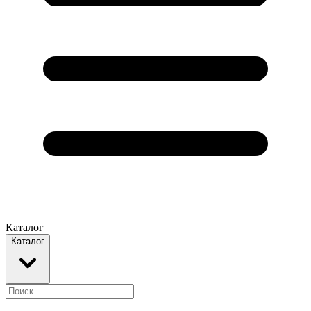
Каталог
Каталог