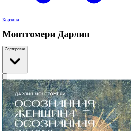
Корзина
Монтгомери Дарлин
Сортировка