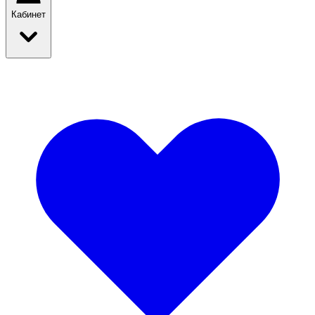
Кабинет