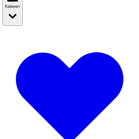
Кабинет