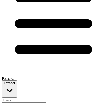
Каталог
Каталог