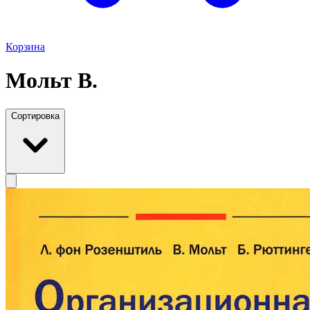
Корзина
Мольт В.
Сортировка