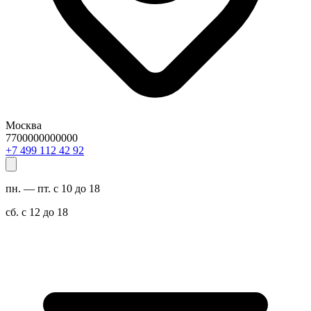
Москва
7700000000000
29 24 211 994 7+
пн. — пт. с 10 до 18
сб. с 12 до 18