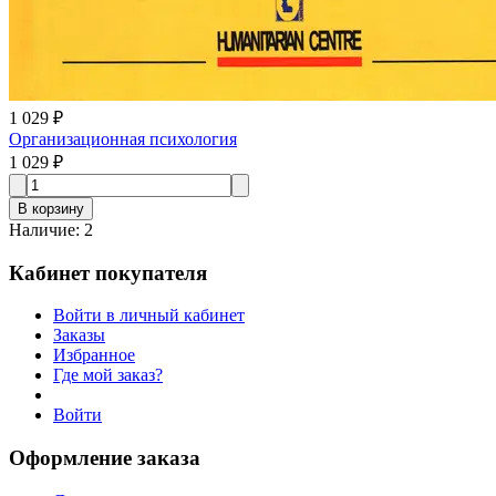
1 029 ₽
Организационная психология
1 029 ₽
В корзину
Наличие
:
2
Кабинет покупателя
Войти в личный кабинет
Заказы
Избранное
Где мой заказ?
Войти
Оформление заказа