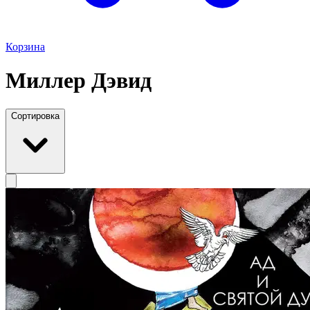
Корзина
Миллер Дэвид
Сортировка