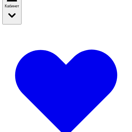
Кабинет