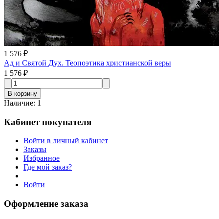
1 576 ₽
Ад и Святой Дух. Теопоэтика христианской веры
1 576 ₽
В корзину
Наличие
:
1
Кабинет покупателя
Войти в личный кабинет
Заказы
Избранное
Где мой заказ?
Войти
Оформление заказа