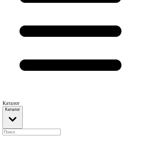
Каталог
Каталог