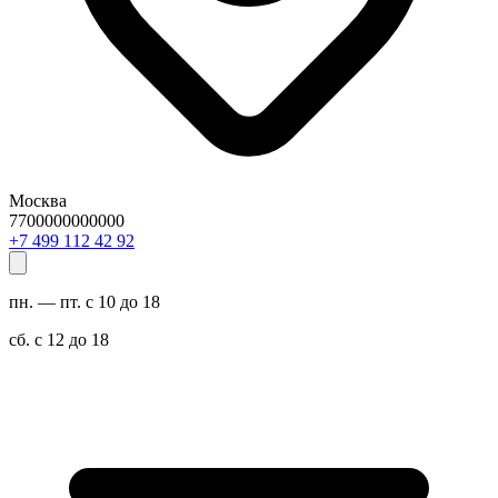
Москва
7700000000000
29 24 211 994 7+
пн. — пт. с 10 до 18
сб. с 12 до 18