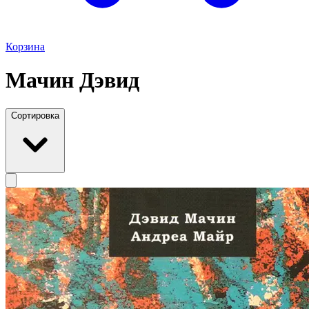
Корзина
Мачин Дэвид
Сортировка