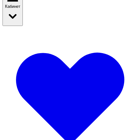
Кабинет