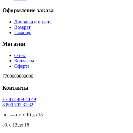
Оформление заказа
Доставка и оплата
Возврат
Помощь
Магазин
О нас
Контакты
Оферта
7700000000000
Контакты
94 04 904 218 7+
23 13 707 008 8
пн. — пт. с 10 до 18
сб. с 12 до 18