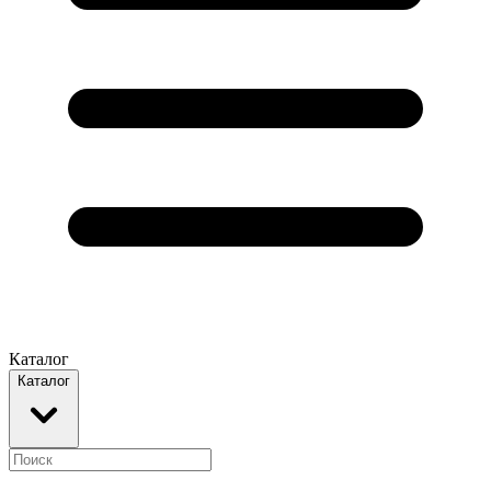
Каталог
Каталог