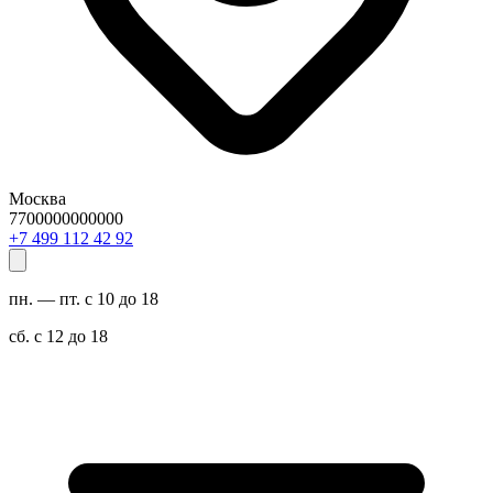
Москва
7700000000000
29 24 211 994 7+
пн. — пт. с 10 до 18
сб. с 12 до 18